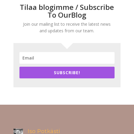
Tilaa blogimme / Subscribe
To OurBlog
Join our mailing list to receive the latest news
and updates from our team.
SUBSCRIBE!
Iso Potkästi