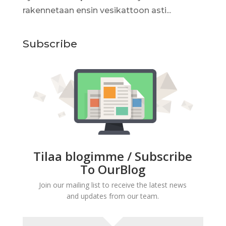
rakennetaan ensin vesikattoon asti...
Subscribe
Tilaa blogimme / Subscribe
To OurBlog
Join our mailing list to receive the latest news
and updates from our team.