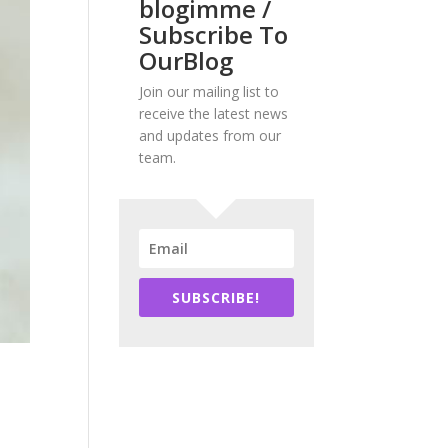
blogimme /
Subscribe To
OurBlog
Join our mailing list to
receive the latest news
and updates from our
team.
SUBSCRIBE!