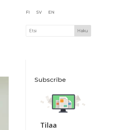
FI
SV
EN
Subscribe
Tilaa