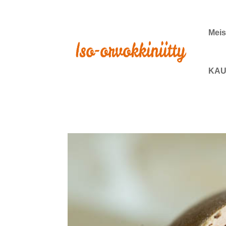
Meis
KAU