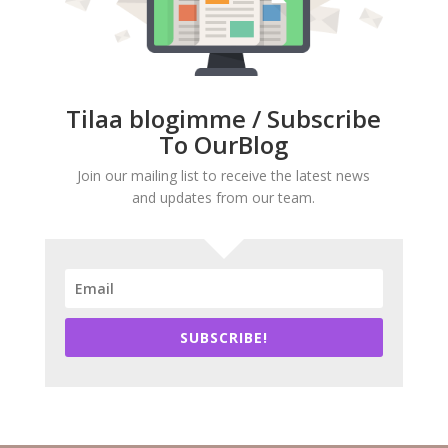
Tilaa blogimme / Subscribe
To OurBlog
Join our mailing list to receive the latest news
and updates from our team.
SUBSCRIBE!