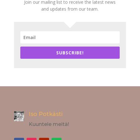
Join our mailing list to receive the latest news
and updates from our team.
SUBSCRIBE!
Iso Potkästi
Kuuntele meitä!