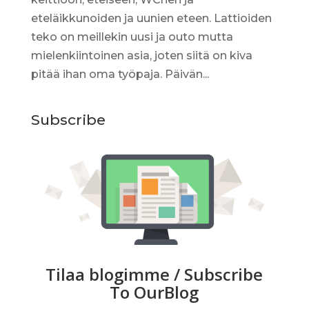
eteläikkunoiden ja uunien eteen. Lattioiden
teko on meillekin uusi ja outo mutta
mielenkiintoinen asia, joten siitä on kiva
pitää ihan oma työpaja. Päivän...
Subscribe
Tilaa blogimme / Subscribe
To OurBlog