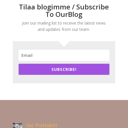
Tilaa blogimme / Subscribe
To OurBlog
Join our mailing list to receive the latest news
and updates from our team.
SUBSCRIBE!
Iso Potkästi