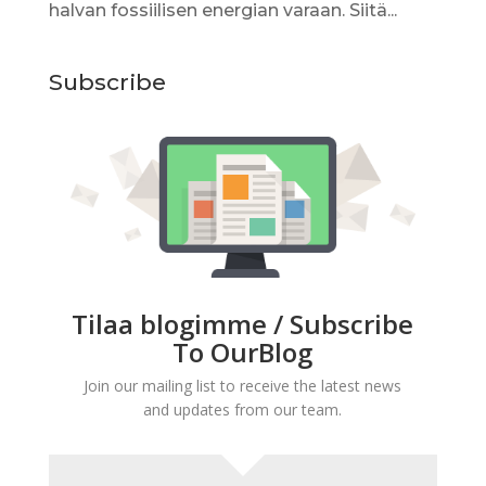
halvan fossiilisen energian varaan. Siitä...
Subscribe
Tilaa blogimme / Subscribe
To OurBlog
Join our mailing list to receive the latest news
and updates from our team.