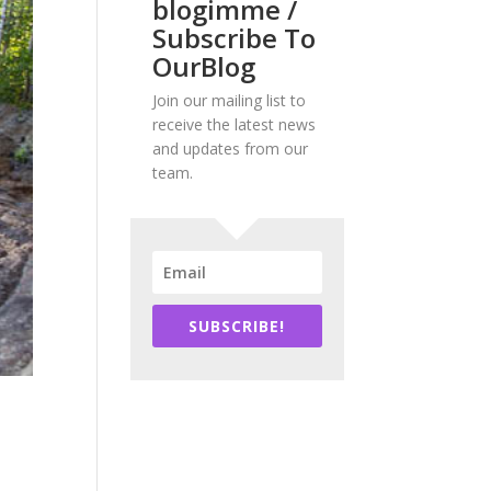
blogimme /
Subscribe To
OurBlog
Join our mailing list to
receive the latest news
and updates from our
team.
SUBSCRIBE!