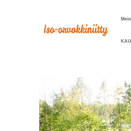
Meis
KAU