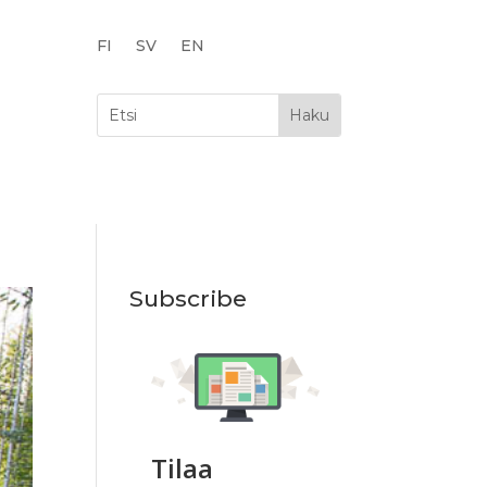
FI
SV
EN
Subscribe
Tilaa