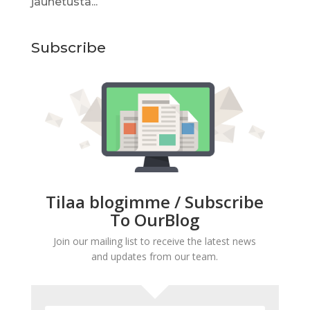
jauhetusta...
Subscribe
Tilaa blogimme / Subscribe
To OurBlog
Join our mailing list to receive the latest news
and updates from our team.