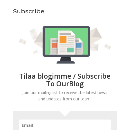
Subscribe
Tilaa blogimme / Subscribe
To OurBlog
Join our mailing list to receive the latest news
and updates from our team.