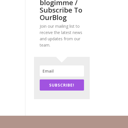
blogimme /
Subscribe To
OurBlog
Join our mailing list to
receive the latest news
and updates from our
team.
SUBSCRIBE!