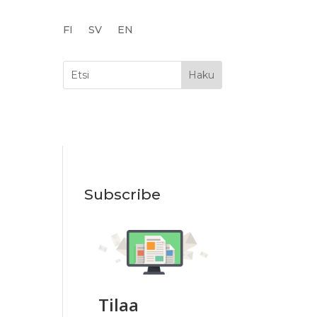
FI
SV
EN
Subscribe
Tilaa