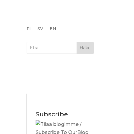
FI
SV
EN
Subscribe