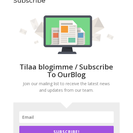
Subscribe
Tilaa blogimme / Subscribe
To OurBlog
Join our mailing list to receive the latest news
and updates from our team.
SUBSCRIBE!