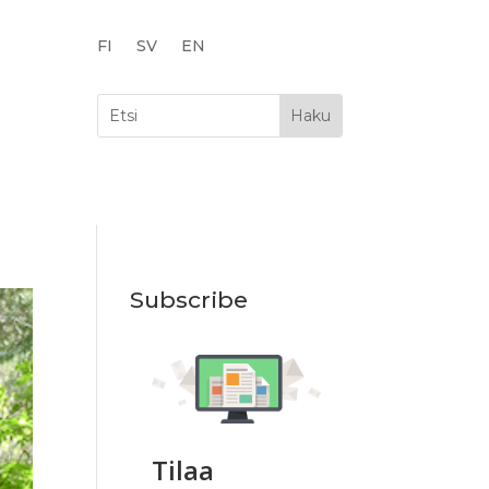
FI
SV
EN
Subscribe
Tilaa