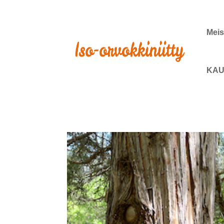
Meis
KAU