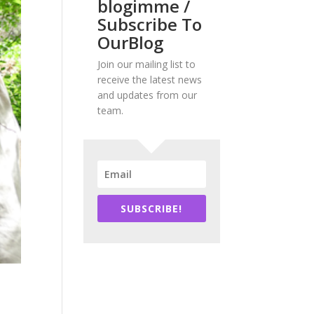
blogimme /
Subscribe To
OurBlog
Join our mailing list to
receive the latest news
and updates from our
team.
SUBSCRIBE!