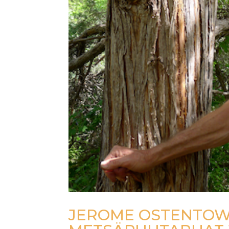
JEROME OSTENTOWS