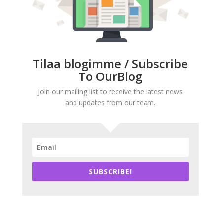
Tilaa blogimme / Subscribe
To OurBlog
Join our mailing list to receive the latest news
and updates from our team.
SUBSCRIBE!