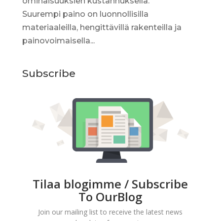
ominaisuuksien kustannuksella.
Suurempi paino on luonnollisilla
materiaaleilla, hengittävillä rakenteilla ja
painovoimaisella...
Subscribe
Tilaa blogimme / Subscribe
To OurBlog
Join our mailing list to receive the latest news