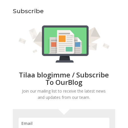
Subscribe
Tilaa blogimme / Subscribe
To OurBlog
Join our mailing list to receive the latest news
and updates from our team.