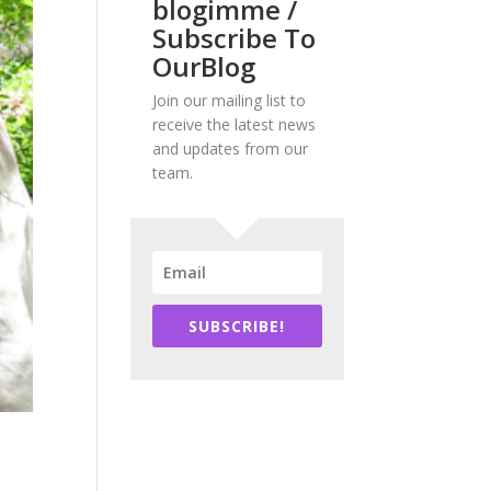
blogimme /
Subscribe To
OurBlog
Join our mailing list to
receive the latest news
and updates from our
team.
SUBSCRIBE!