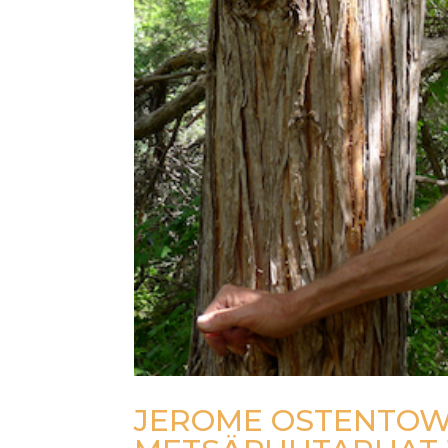
JEROME OSTENTOWS