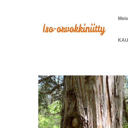
Meis
KAU