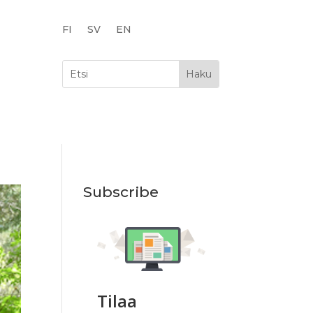
FI
SV
EN
Subscribe
Tilaa