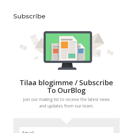
Subscribe
Tilaa blogimme / Subscribe
To OurBlog
Join our mailing list to receive the latest news
and updates from our team.