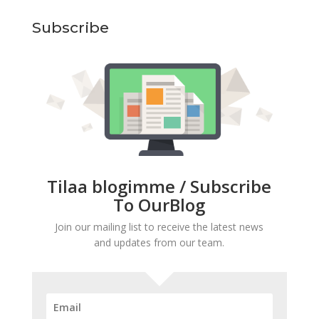
Subscribe
Tilaa blogimme / Subscribe
To OurBlog
Join our mailing list to receive the latest news
and updates from our team.