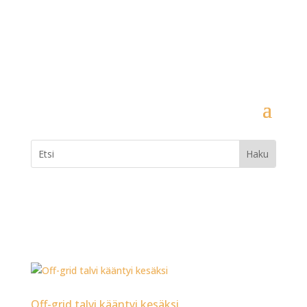
Off-grid talvi kääntyi kesäksi