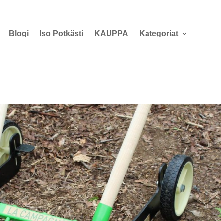
Blogi
Iso Potkästi
KAUPPA
Kategoriat