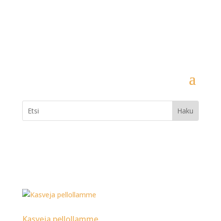
Kasveja pellollamme