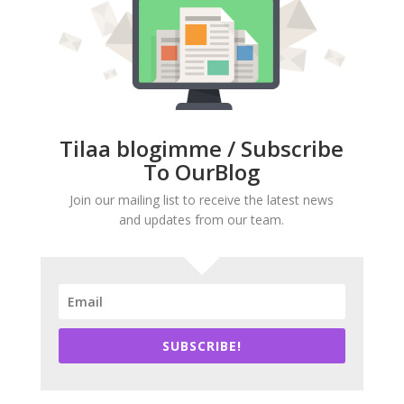
Tilaa blogimme / Subscribe
To OurBlog
Join our mailing list to receive the latest news
and updates from our team.
SUBSCRIBE!