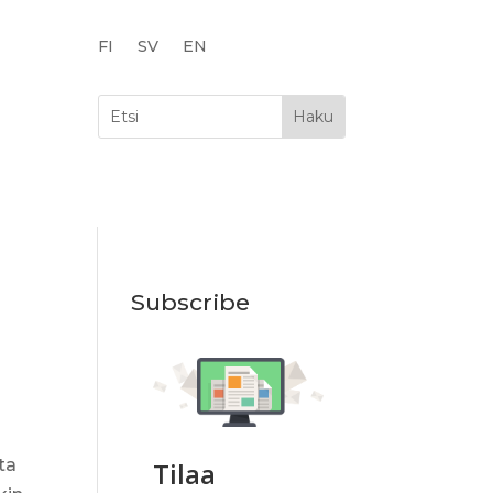
FI
SV
EN
Subscribe
ta
Tilaa