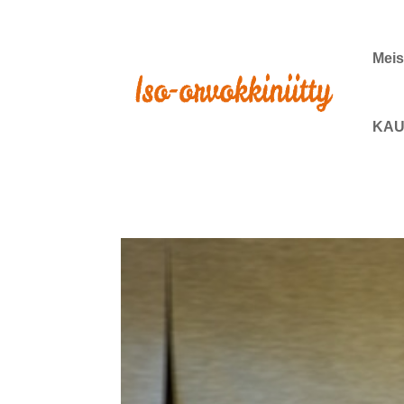
Meis
KAU