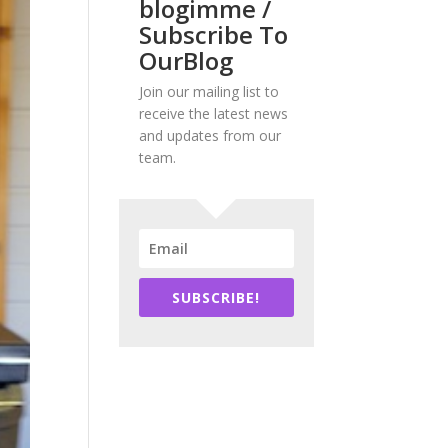
blogimme /
Subscribe To
OurBlog
Join our mailing list to
receive the latest news
and updates from our
team.
SUBSCRIBE!