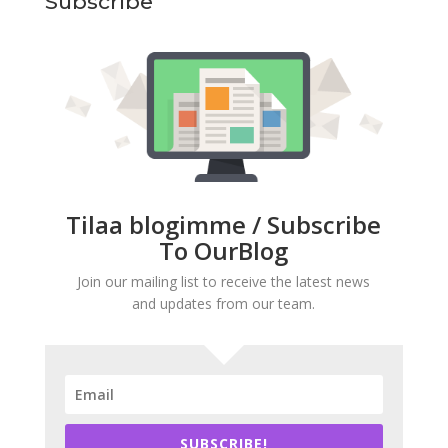
Subscribe
Tilaa blogimme / Subscribe
To OurBlog
Join our mailing list to receive the latest news
and updates from our team.
SUBSCRIBE!