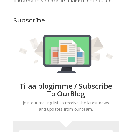
piirtämään sen meille. Jaakko innostuikin...
Subscribe
Tilaa blogimme / Subscribe
To OurBlog
Join our mailing list to receive the latest news
and updates from our team.