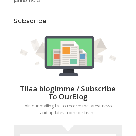
jauhetusta...
Subscribe
Tilaa blogimme / Subscribe
To OurBlog
Join our mailing list to receive the latest news
and updates from our team.