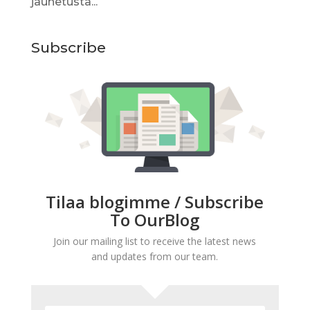
jauhetusta...
Subscribe
Tilaa blogimme / Subscribe
To OurBlog
Join our mailing list to receive the latest news
and updates from our team.