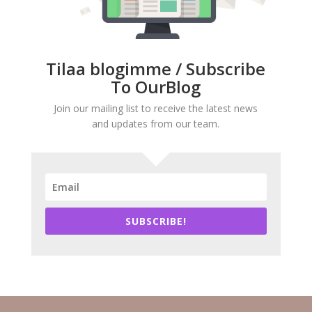
Tilaa blogimme / Subscribe
To OurBlog
Join our mailing list to receive the latest news
and updates from our team.
SUBSCRIBE!