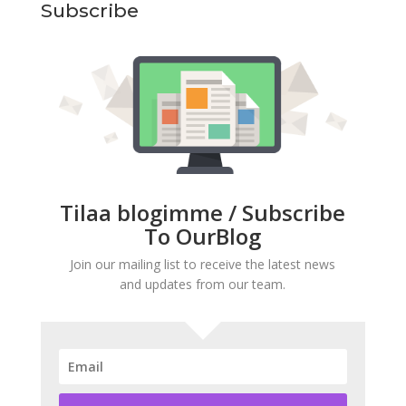
Subscribe
Tilaa blogimme / Subscribe
To OurBlog
Join our mailing list to receive the latest news
and updates from our team.