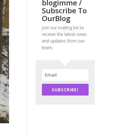
blogimme /
Subscribe To
OurBlog
Join our mailing list to
receive the latest news
and updates from our
team.
SUBSCRIBE!