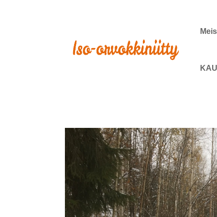
Meis
KAU