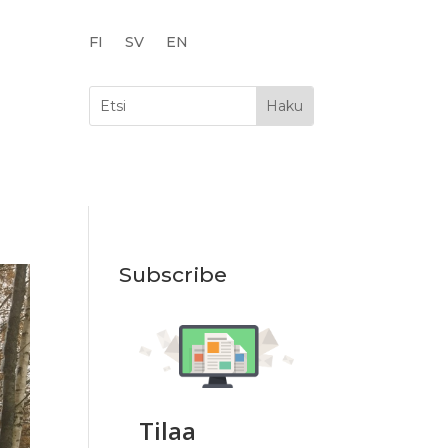
FI
SV
EN
Subscribe
Tilaa