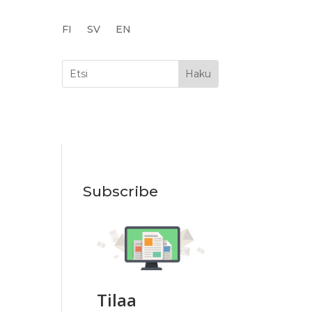
FI
SV
EN
Subscribe
Tilaa