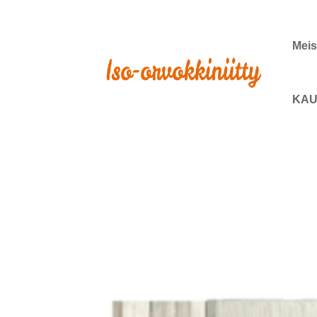
Meis
KAU