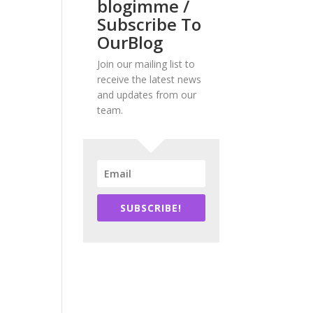
blogimme /
Subscribe To
OurBlog
Join our mailing list to
receive the latest news
and updates from our
team.
SUBSCRIBE!