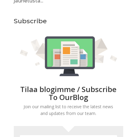
jauhetusta...
Subscribe
Tilaa blogimme / Subscribe
To OurBlog
Join our mailing list to receive the latest news
and updates from our team.