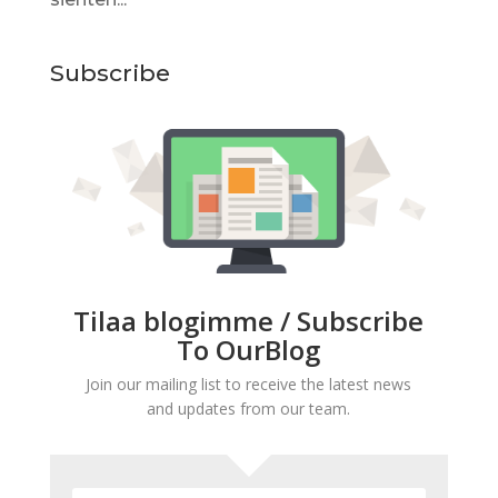
Subscribe
Tilaa blogimme / Subscribe
To OurBlog
Join our mailing list to receive the latest news
and updates from our team.