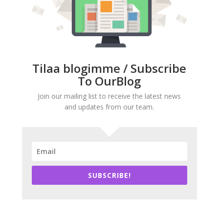
Tilaa blogimme / Subscribe
To OurBlog
Join our mailing list to receive the latest news
and updates from our team.
SUBSCRIBE!