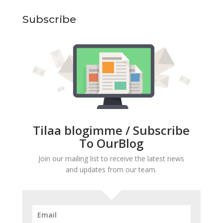
Subscribe
Tilaa blogimme / Subscribe
To OurBlog
Join our mailing list to receive the latest news
and updates from our team.