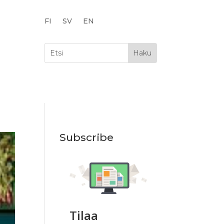
FI
SV
EN
Subscribe
Tilaa