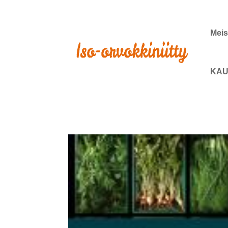
Meis
KAU