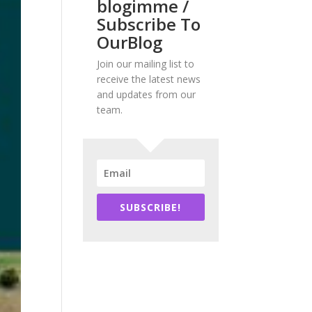
blogimme /
Subscribe To
OurBlog
Join our mailing list to
receive the latest news
and updates from our
team.
SUBSCRIBE!