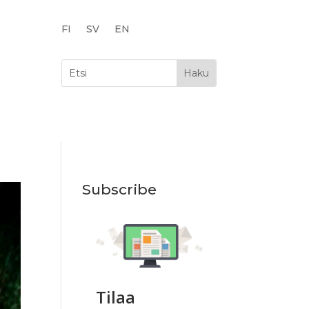
FI
SV
EN
Subscribe
Tilaa