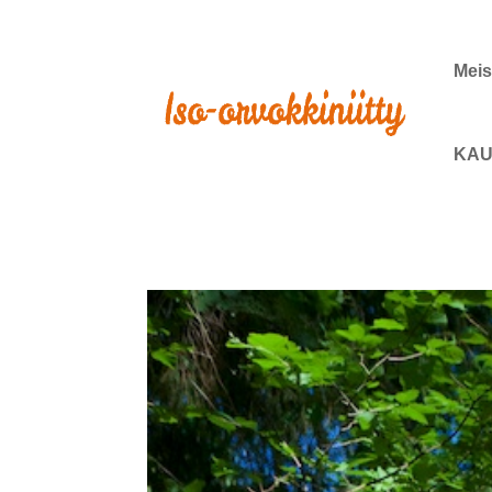
Meis
KAU