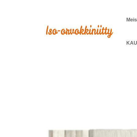
Meis
KAU