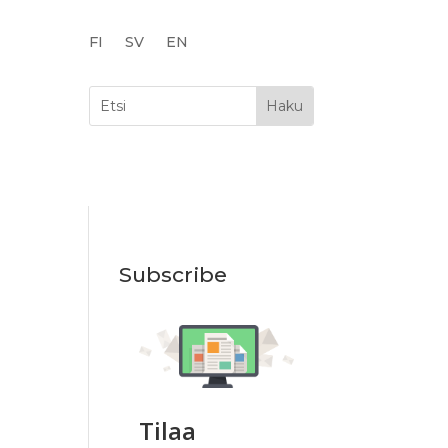
FI
SV
EN
Subscribe
Tilaa