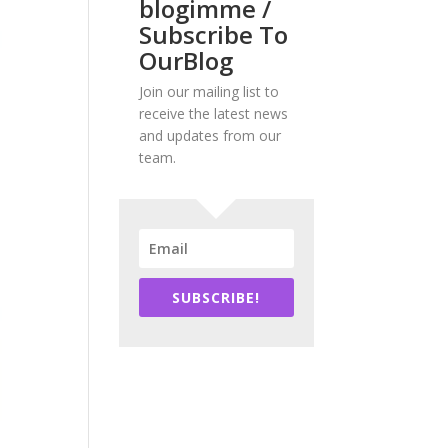
blogimme /
Subscribe To
OurBlog
Join our mailing list to
receive the latest news
and updates from our
team.
SUBSCRIBE!