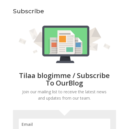
Subscribe
Tilaa blogimme / Subscribe
To OurBlog
Join our mailing list to receive the latest news
and updates from our team.