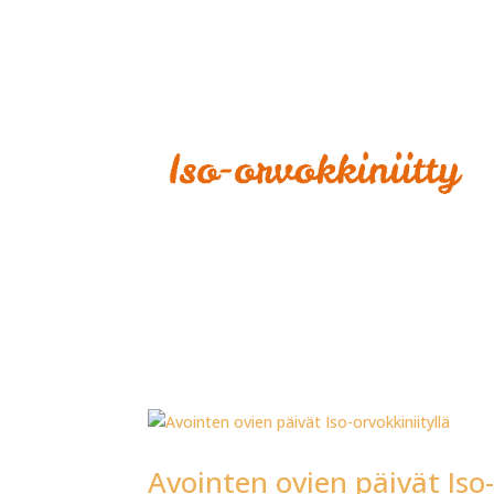
Avointen ovien päivät Iso-