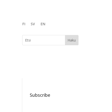
FI
SV
EN
Subscribe