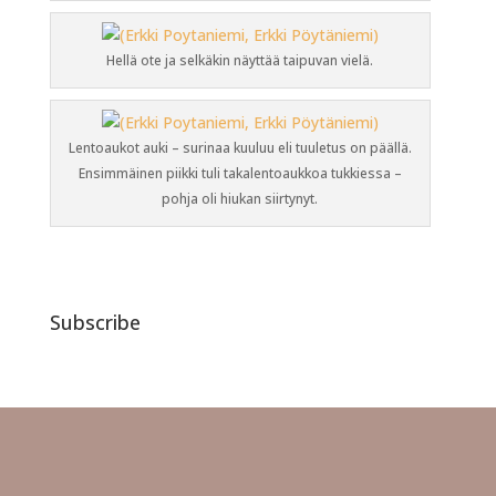
Hellä ote ja selkäkin näyttää taipuvan vielä.
Lentoaukot auki – surinaa kuuluu eli tuuletus on päällä.
Ensimmäinen piikki tuli takalentoaukkoa tukkiessa –
pohja oli hiukan siirtynyt.
Subscribe