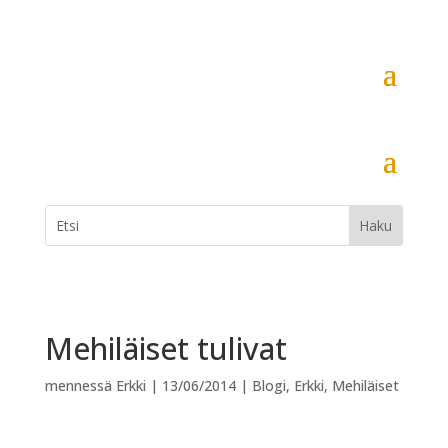
Mehiläiset tulivat
mennessä
Erkki
|
13/06/2014
|
Blogi
,
Erkki
,
Mehiläiset