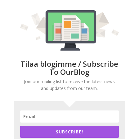
Tilaa blogimme / Subscribe
To OurBlog
Join our mailing list to receive the latest news
and updates from our team.
SUBSCRIBE!