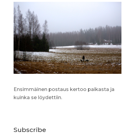
Ensimmäinen postaus kertoo paikasta ja
kuinka se löydettiin.
Subscribe