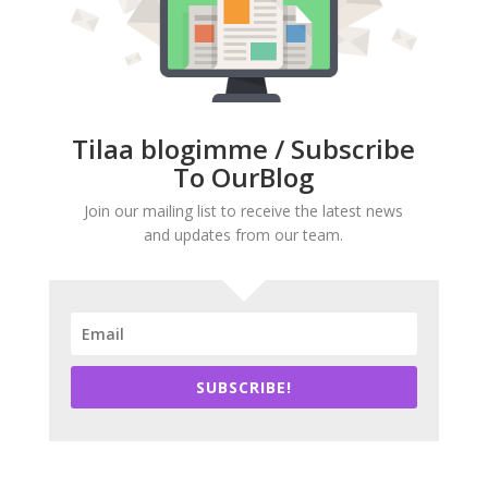
Tilaa blogimme / Subscribe
To OurBlog
Join our mailing list to receive the latest news
and updates from our team.
SUBSCRIBE!