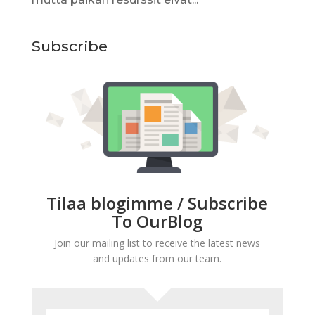
Subscribe
Tilaa blogimme / Subscribe
To OurBlog
Join our mailing list to receive the latest news
and updates from our team.