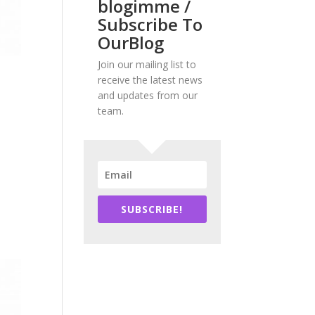
blogimme /
Subscribe To
OurBlog
Join our mailing list to
receive the latest news
and updates from our
team.
SUBSCRIBE!