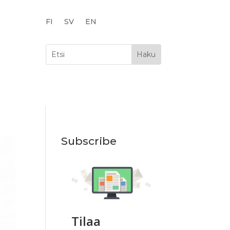
FI
SV
EN
Subscribe
Tilaa