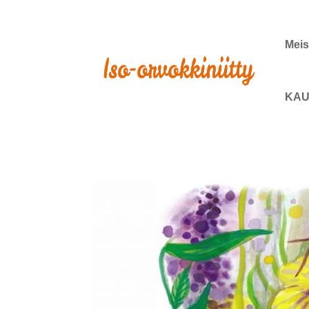
Meis
KAU