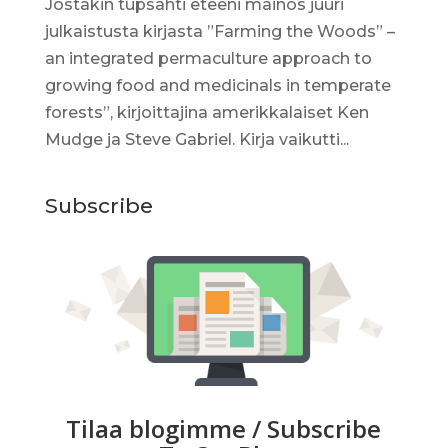
Jostakin tupsahti eteeni mainos juuri
julkaistusta kirjasta ”Farming the Woods” –
an integrated permaculture approach to
growing food and medicinals in temperate
forests”, kirjoittajina amerikkalaiset Ken
Mudge ja Steve Gabriel. Kirja vaikutti...
Subscribe
Tilaa blogimme / Subscribe